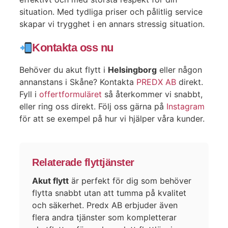
situation. Med tydliga priser och pålitlig service
skapar vi trygghet i en annars stressig situation.
Kontakta oss nu
Behöver du akut flytt i
Helsingborg
eller någon
annanstans i Skåne? Kontakta
PREDX AB
direkt.
Fyll i
offertformuläret
så återkommer vi snabbt,
eller ring oss direkt. Följ oss gärna på
Instagram
för att se exempel på hur vi hjälper våra kunder.
Relaterade flyttjänster
Akut flytt
är perfekt för dig som behöver
flytta snabbt utan att tumma på kvalitet
och säkerhet. Predx AB erbjuder även
flera andra tjänster som kompletterar