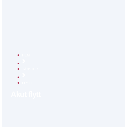
HEM
TÄNSTER
FLYTT
Akut flytt