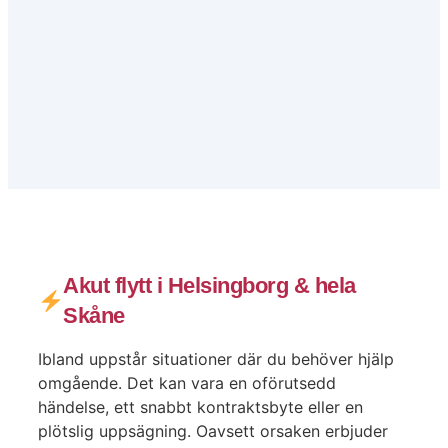
Akut flytt i Helsingborg & hela
Skåne
Ibland uppstår situationer där du behöver hjälp
omgående. Det kan vara en oförutsedd
händelse, ett snabbt kontraktsbyte eller en
plötslig uppsägning. Oavsett orsaken erbjuder