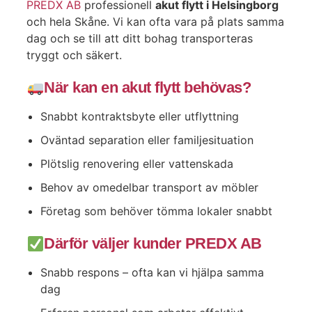
PREDX AB
professionell
akut flytt i Helsingborg
och hela Skåne. Vi kan ofta vara på plats samma
dag och se till att ditt bohag transporteras
tryggt och säkert.
När kan en akut flytt behövas?
Snabbt kontraktsbyte eller utflyttning
Oväntad separation eller familjesituation
Plötslig renovering eller vattenskada
Behov av omedelbar transport av möbler
Företag som behöver tömma lokaler snabbt
Därför väljer kunder PREDX AB
Snabb respons – ofta kan vi hjälpa samma
dag