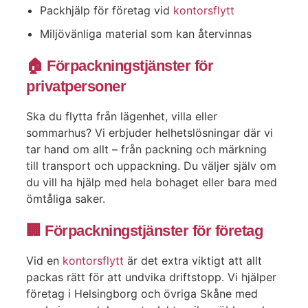
Packhjälp för företag vid
kontorsflytt
Miljövänliga material som kan återvinnas
🏠 Förpackningstjänster för
privatpersoner
Ska du flytta från lägenhet, villa eller
sommarhus? Vi erbjuder helhetslösningar där vi
tar hand om allt – från packning och märkning
till transport och uppackning. Du väljer själv om
du vill ha hjälp med hela bohaget eller bara med
ömtåliga saker.
🏢 Förpackningstjänster för företag
Vid en
kontorsflytt
är det extra viktigt att allt
packas rätt för att undvika driftstopp. Vi hjälper
företag i Helsingborg och övriga Skåne med