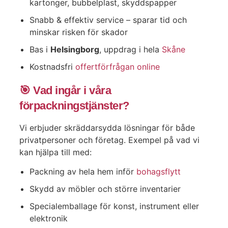
kartonger, bubbelplast, skyddspapper
Snabb & effektiv service – sparar tid och
minskar risken för skador
Bas i
Helsingborg
, uppdrag i hela
Skåne
Kostnadsfri
offertförfrågan online
🎯 Vad ingår i våra
förpackningstjänster?
Vi erbjuder skräddarsydda lösningar för både
privatpersoner och företag. Exempel på vad vi
kan hjälpa till med:
Packning av hela hem inför
bohagsflytt
Skydd av möbler och större inventarier
Specialemballage för konst, instrument eller
elektronik