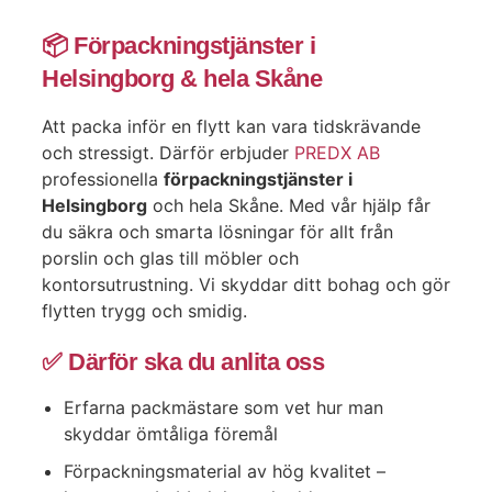
📦 Förpackningstjänster i
Helsingborg & hela Skåne
Att packa inför en flytt kan vara tidskrävande
och stressigt. Därför erbjuder
PREDX AB
professionella
förpackningstjänster i
Helsingborg
och hela Skåne. Med vår hjälp får
du säkra och smarta lösningar för allt från
porslin och glas till möbler och
kontorsutrustning. Vi skyddar ditt bohag och gör
flytten trygg och smidig.
✅ Därför ska du anlita oss
Erfarna packmästare som vet hur man
skyddar ömtåliga föremål
Förpackningsmaterial av hög kvalitet –