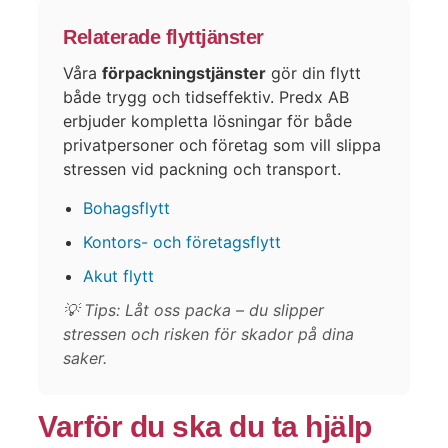
Relaterade flyttjänster
Våra
förpackningstjänster
gör din flytt
både trygg och tidseffektiv. Predx AB
erbjuder kompletta lösningar för både
privatpersoner och företag som vill slippa
stressen vid packning och transport.
Bohagsflytt
Kontors- och företagsflytt
Akut flytt
💡 Tips: Låt oss packa – du slipper
stressen och risken för skador på dina
saker.
Varför du ska du ta hjälp