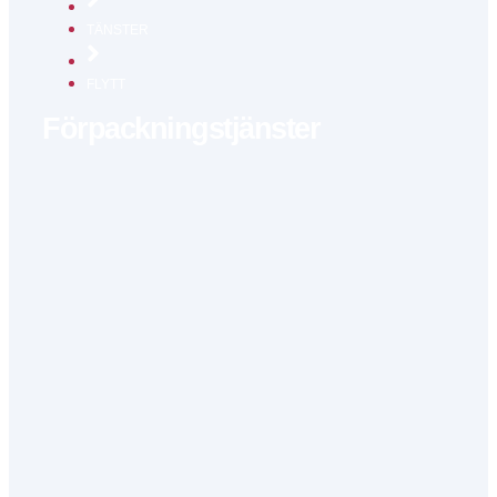
TÄNSTER
FLYTT
Förpackningstjänster