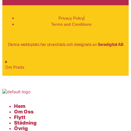
Privacy Policy
Terms and Conditions
Denna webbplats har utvecklats och designats av
Swedigital AB
Om Predx
Hem
Om Oss
Flytt
Städning
Övrig