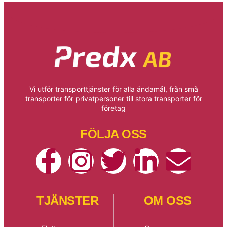
Vi utför transporttjänster för alla ändamål, från små
transporter för privatpersoner till stora transporter för
företag
FÖLJA OSS
TJÄNSTER
OM OSS